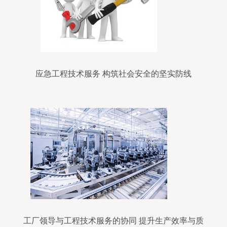
应急工程技术服务 构筑社会安全的坚实防线
工厂领导与工程技术服务的协同 提升生产效率与质