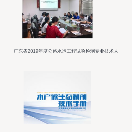
广东省2019年度公路水运工程试验检测专业技术人
员职业资格考试 万余名考生角逐工程技术服务新篇
章