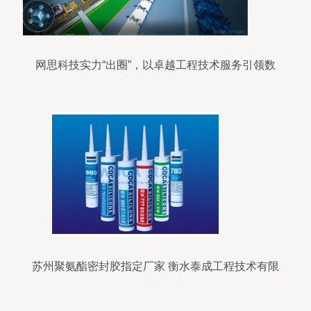
网思科技实力“出圈”，以卓越工程技术服务引领数
字化创新赛道
苏州聚氨酯密封胶指定厂家 衡水泰成工程技术有限
公司的供应产品与服务