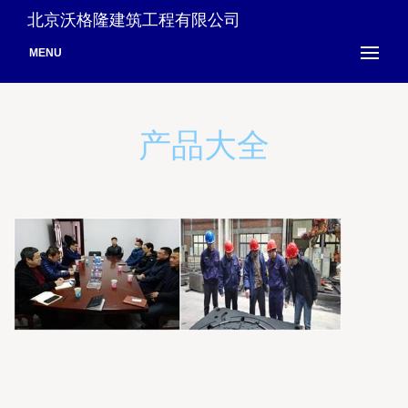
北京沃格隆建筑工程有限公司
MENU
产品大全