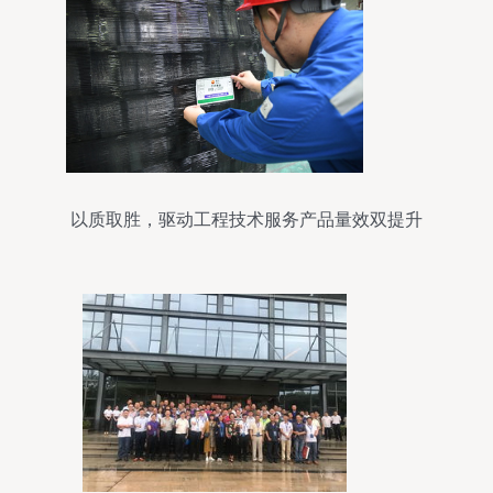
以质取胜，驱动工程技术服务产品量效双提升