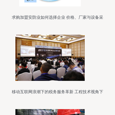
求购加盟安防业如何选择企业 价格、厂家与设备采
购全攻略
移动互联网浪潮下的税务服务革新 工程技术视角下
的转型之路