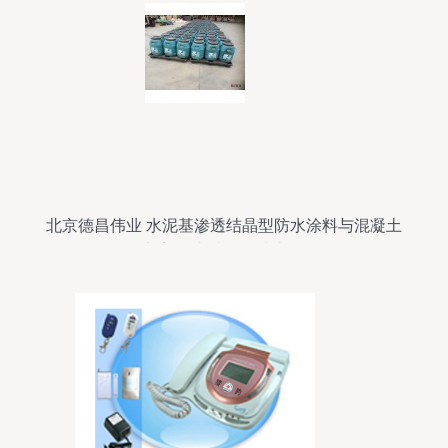
北京德昌伟业 水泥基渗透结晶型防水涂料与混凝土
外加剂的卓越工程技术服务