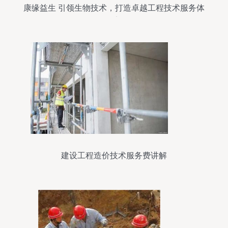
康缘益生 引领生物技术，打造卓越工程技术服务体
系
建设工程造价技术服务费讲解