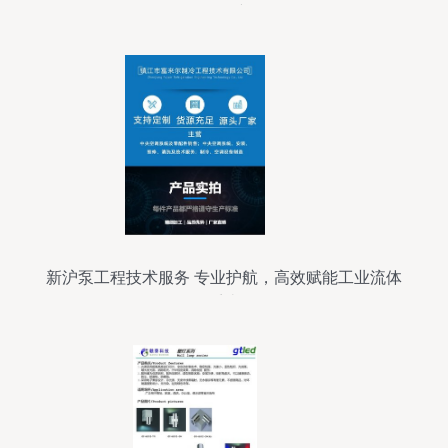
量保障
新沪泵工程技术服务 专业护航，高效赋能工业流体
系统