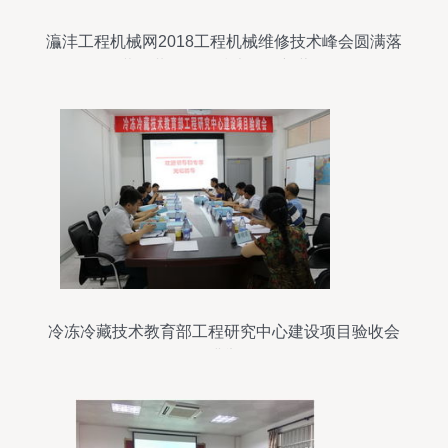
灜沣工程机械网2018工程机械维修技术峰会圆满落
幕，共绘工程技术服务新蓝图
冷冻冷藏技术教育部工程研究中心建设项目验收会
圆满举行