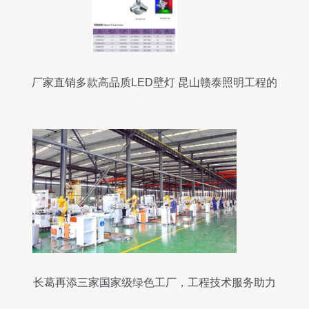
厂家直销多款高品质LED壁灯 昆山赣泰照明工程的
专业选择
长葛再添三家国家级绿色工厂，工程技术服务助力
产业绿色转型