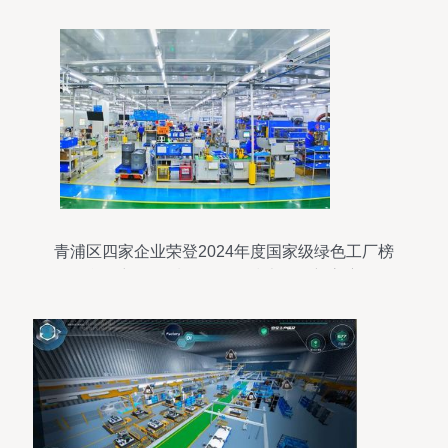
青浦区四家企业荣登2024年度国家级绿色工厂榜
单，彰显区域绿色工程技术服务新高度