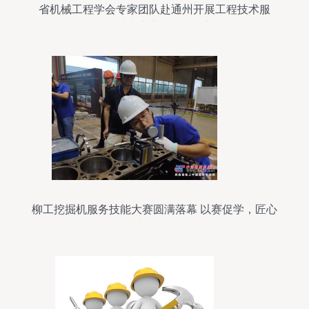
省机械工程学会专家团队赴通州开展工程技术服
务，助力产业升级与创新
柳工挖掘机服务技能大赛圆满落幕 以赛促学，匠心
铸就卓越服务