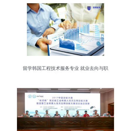
留学韩国工程技术服务专业 就业去向与职
业发展路径