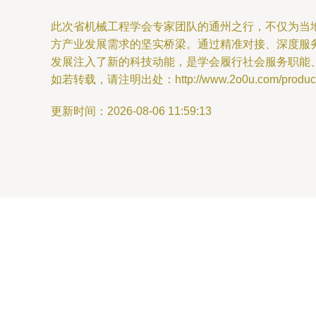
此次省机械工程学会专家团队的通州之行，不仅为当
方产业发展需求的坚实桥梁。通过精准对接、深度服
发展注入了新的科技动能，是学会履行社会服务职能
如若转载，请注明出处：http://www.2o0u.com/product/
更新时间：2026-08-06 11:59:13