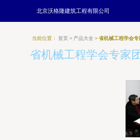
北京沃格隆建筑工程有限公司
当前位置：
首页
>
产品大全
>
省机械工程学会专
省机械工程学会专家