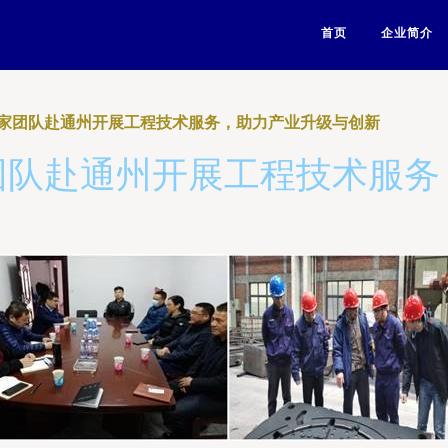
首页
企业简介
家团队赴通州开展工程技术服务，助力产业升级与创新
团队赴通州开展工程技术服务