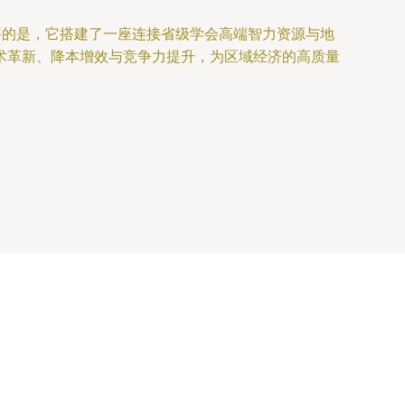
要的是，它搭建了一座连接省级学会高端智力资源与地
术革新、降本增效与竞争力提升，为区域经济的高质量