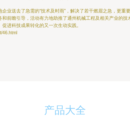
地企业送去了急需的“技术及时雨”，解决了若干燃眉之急，更重
务和前瞻引导，活动有力地助推了通州机械工程及相关产业的技
、促进科技成果转化的又一次生动实践。
46.html
产品大全