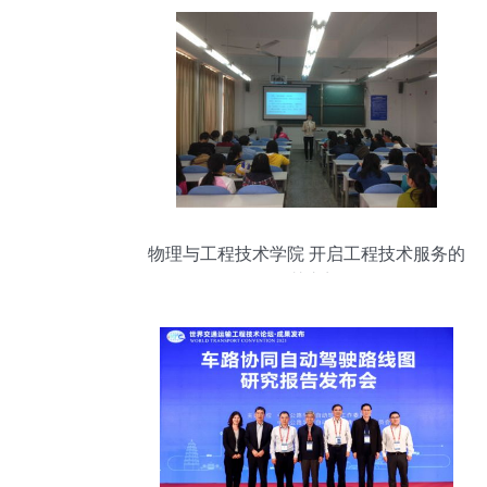
物理与工程技术学院 开启工程技术服务的
智慧之门