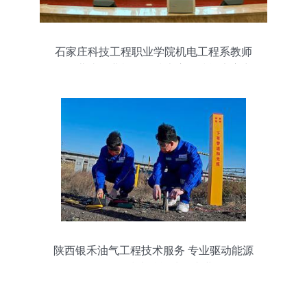
石家庄科技工程职业学院机电工程系教师
在河北省工业机器人技术应用技能大赛中
喜获佳绩
陕西银禾油气工程技术服务 专业驱动能源
开发，技术赋能油气产业