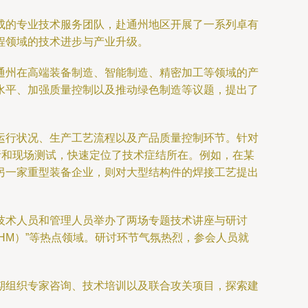
成的专业技术服务团队，赴通州地区开展了一系列卓有
程领域的技术进步与产业升级。
通州在高端装备制造、智能制造、精密加工等领域的产
水平、加强质量控制以及推动绿色制造等议题，提出了
运行状况、生产工艺流程以及产品质量控制环节。针对
析和现场测试，快速定位了技术症结所在。例如，在某
另一家重型装备企业，则对大型结构件的焊接工艺提出
技术人员和管理人员举办了两场专题技术讲座与研讨
PHM）”等热点领域。研讨环节气氛热烈，参会人员就
期组织专家咨询、技术培训以及联合攻关项目，探索建