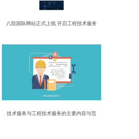
八院国际网站正式上线 开启工程技术服务
新篇章
技术服务与工程技术服务的主要内容与范
畴解析