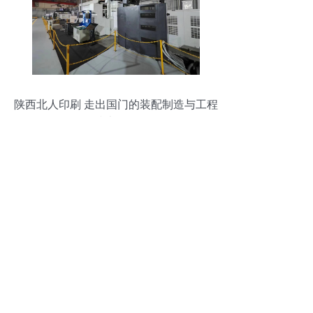
陕西北人印刷 走出国门的装配制造与工程
技术服务