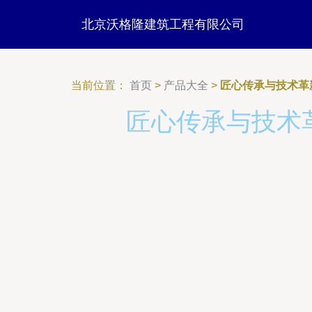
北京沃格隆建筑工程有限公司
当前位置：
首页
>
产品大全
>
匠心传承与技术革
匠心传承与技术