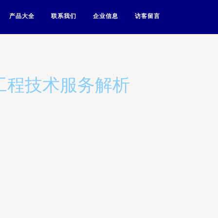
产品大全
联系我们
企业信息
访客留言
工程技术服务解析