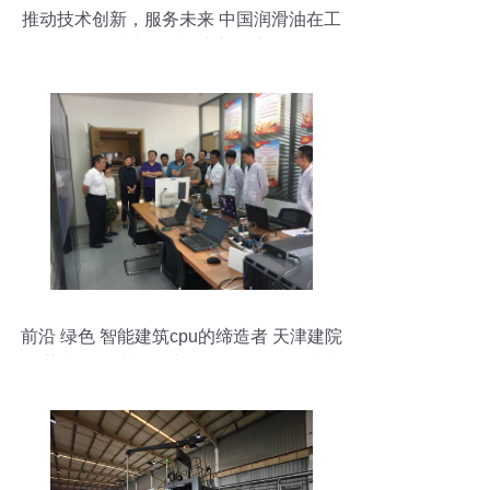
推动技术创新，服务未来 中国润滑油在工
程技术领域的崭新篇章
前沿 绿色 智能建筑cpu的缔造者 天津建院
智慧建筑设计与运维管控一体化工程技术
中心荣获天津市优秀工程技术中心称号