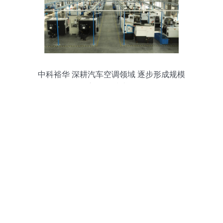
中科裕华 深耕汽车空调领域 逐步形成规模
效应 工程技术服务