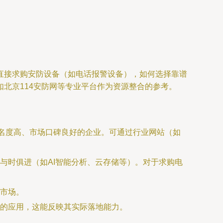
直接求购安防设备（如电话报警设备），如何选择靠谱
北京114安防网等专业平台作为资源整合的参考。
知名度高、市场口碑良好的企业。可通过行业网站（如
与时俱进（如AI智能分析、云存储等）。对于求购电
市场。
的应用，这能反映其实际落地能力。