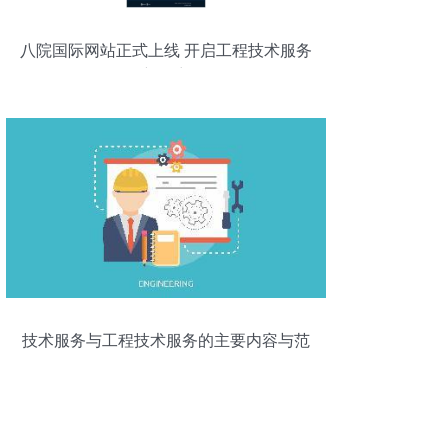
八院国际网站正式上线 开启工程技术服务
新篇章
技术服务与工程技术服务的主要内容与范
畴解析