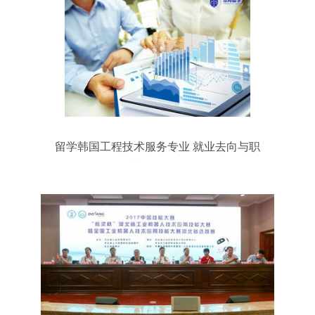
留学韩国工程技术服务专业 就业去向与职
业发展路径