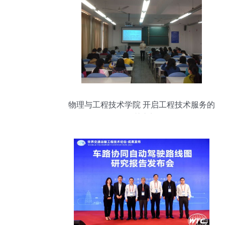
物理与工程技术学院 开启工程技术服务的
智慧之门