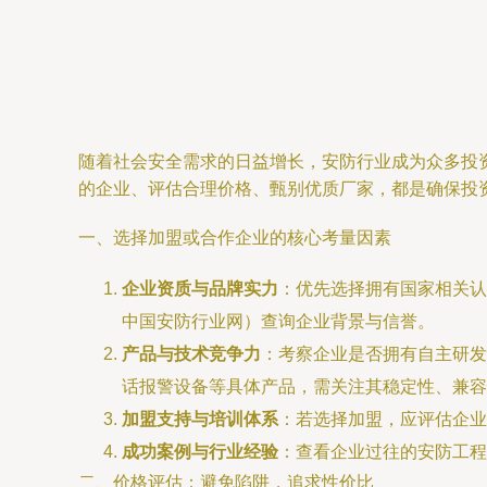
随着社会安全需求的日益增长，安防行业成为众多投
的企业、评估合理价格、甄别优质厂家，都是确保投
一、选择加盟或合作企业的核心考量因素
企业资质与品牌实力
：优先选择拥有国家相关认
中国安防行业网）查询企业背景与信誉。
产品与技术竞争力
：考察企业是否拥有自主研发
话报警设备等具体产品，需关注其稳定性、兼容
加盟支持与培训体系
：若选择加盟，应评估企业
成功案例与行业经验
：查看企业过往的安防工程
二、价格评估：避免陷阱，追求性价比