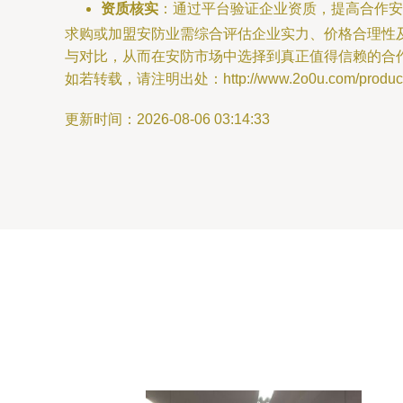
资质核实
：通过平台验证企业资质，提高合作安
求购或加盟安防业需综合评估企业实力、价格合理性
与对比，从而在安防市场中选择到真正值得信赖的合
如若转载，请注明出处：http://www.2o0u.com/product/
更新时间：2026-08-06 03:14:33