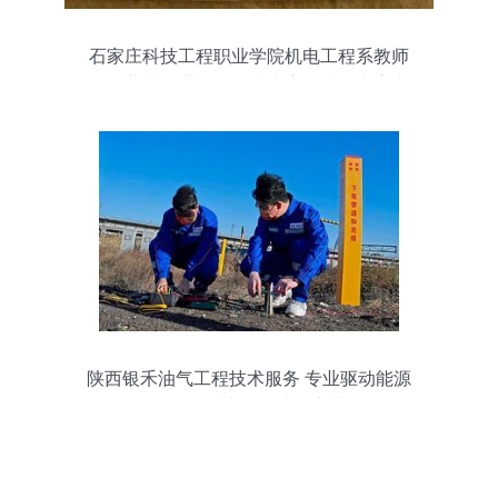
石家庄科技工程职业学院机电工程系教师
在河北省工业机器人技术应用技能大赛中
喜获佳绩
陕西银禾油气工程技术服务 专业驱动能源
开发，技术赋能油气产业