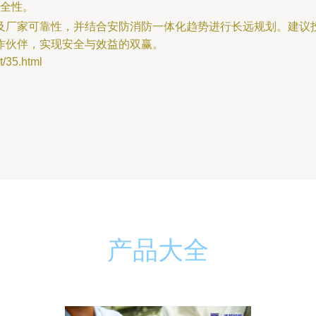
全性。
及厂家可靠性，并结合安防消防一体化趋势进行长远规划。建议
作伙伴，实现安全与效益的双赢。
35.html
产品大全