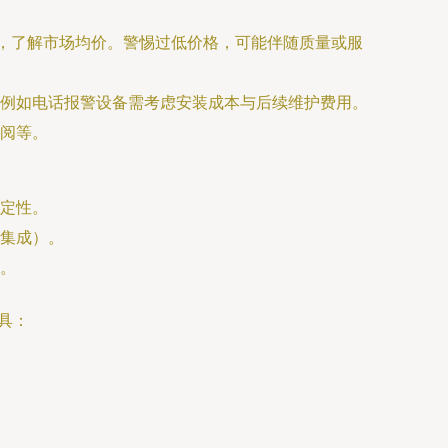
价，了解市场均价。警惕过低价格，可能伴随质量或服
例如电话报警设备需考虑安装成本与后续维护费用。
阅等。
定性。
集成）。
。
具：