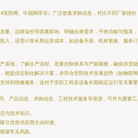
14安防网、中国网库等）广泛收集求购信息，对比不同厂家报
含量、品牌溢价等因素影响。明确自身需求，平衡功能与预算，
投入，还需计算长期运营成本，如设备升级、耗材更换、服务订
产基地，了解生产流程、质量控制体系与产能规模，确保供货稳
入，能提供定制化解决方案，并符合安防技术发展趋势（如物联网
术支持和维修服务，这对于安防工程及设备长期稳定运行至关重要
防公司、产品信息、求购信息、工程技术服务等资源，可作为重要工
态与技术知识。
吸引优质供应商主动对接。
规避常见风险。