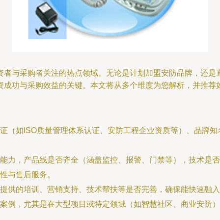
资者与采购者关注的热点领域。无论是计划加盟安防品牌，还是
资成功与采购效益的关键。本文将从多个维度为您解析，并推荐如
证（如ISO质量管理体系认证、安防工程企业资质等）、品牌
能力，产品线是否齐全（涵盖监控、报警、门禁等），技术是否
性与售后服务。
提供的培训、营销支持、技术帮扶等是否完善，确保能快速融入
案例，尤其是在大型项目或特定领域（如智慧社区、商业安防）