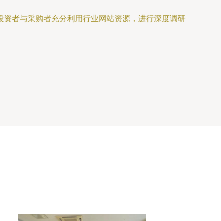
投资者与采购者充分利用行业网站资源，进行深度调研