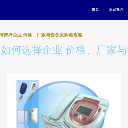
首页
企业简介
何选择企业 价格、厂家与设备采购全攻略
如何选择企业 价格、厂家