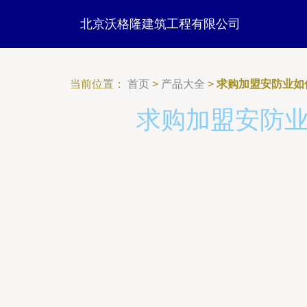
北京沃格隆建筑工程有限公司
当前位置：
首页
>
产品大全
>
求购加盟安防业如
求购加盟安防业