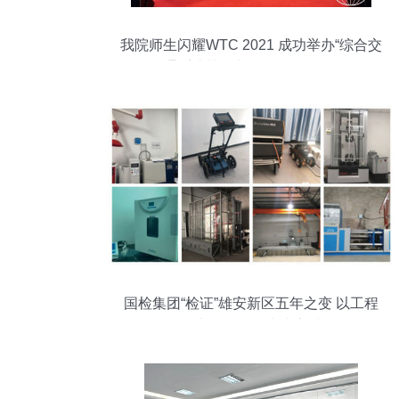
我院师生闪耀WTC 2021 成功举办“综合交
通系统协同与智能服务”论坛
国检集团“检证”雄安新区五年之变 以工程
技术服务赋能未来之城