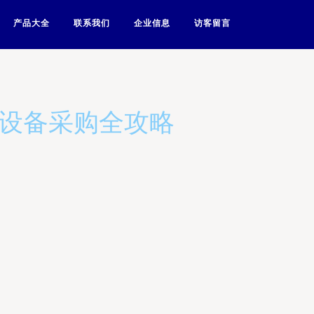
产品大全
联系我们
企业信息
访客留言
与设备采购全攻略