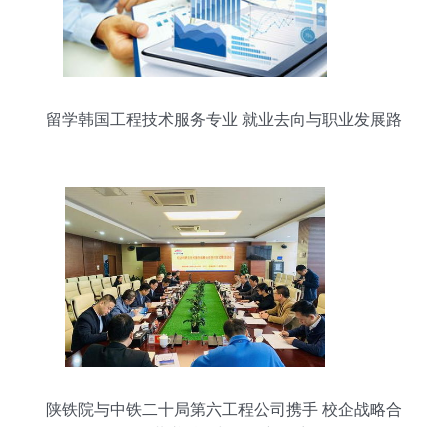
留学韩国工程技术服务专业 就业去向与职业发展路
径
陕铁院与中铁二十局第六工程公司携手 校企战略合
作共谱科研与服务新篇章