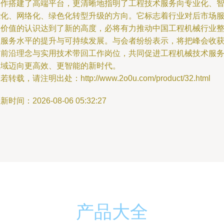
合作搭建了高端平台，更清晰地指明了工程技术服务向专业化、
能化、网络化、绿色化转型升级的方向。它标志着行业对后市场
务价值的认识达到了新的高度，必将有力推动中国工程机械行业
体服务水平的提升与可持续发展。与会者纷纷表示，将把峰会收
的前沿理念与实用技术带回工作岗位，共同促进工程机械技术服
领域迈向更高效、更智能的新时代。
若转载，请注明出处：http://www.2o0u.com/product/32.html
新时间：2026-08-06 05:32:27
产品大全