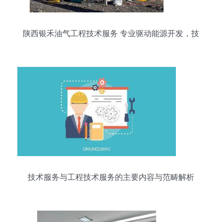
陕西银禾油气工程技术服务 专业驱动能源开发，技
术赋能油气产业
技术服务与工程技术服务的主要内容与范畴解析