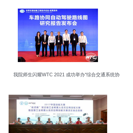
我院师生闪耀WTC 2021 成功举办“综合交通系统协
同与智能服务”论坛