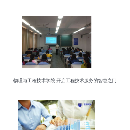
物理与工程技术学院 开启工程技术服务的智慧之门