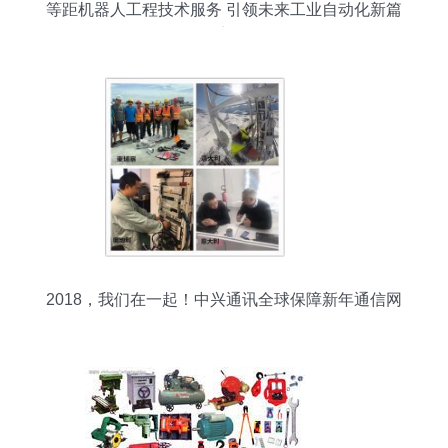
等距机器人工程技术服务 引领未来工业自动化新篇
章
2018，我们在一起！中兴通讯全球保障新年通信网
络运行