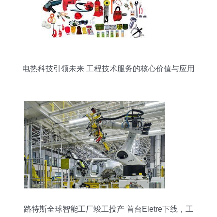
电热科技引领未来 工程技术服务的核心价值与应用
路特斯全球智能工厂竣工投产 首台Eletre下线，工