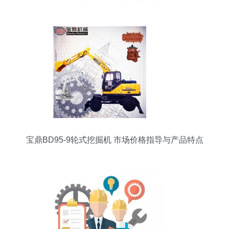
程技术服务铸就卓越新起点
宝鼎BD95-9轮式挖掘机 市场价格指导与产品特点
全面解析