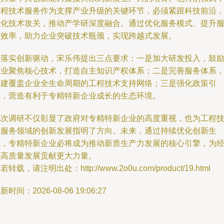
工程技术服务作为支撑产业升级的关键环节，必须紧跟科技前沿
强化技术攻关，推动产学研深度融合。通过优化服务模式、提升
务效率，助力企业突破技术瓶颈，实现跨越式发展。
为落实创新驱动，宋乐伟提出三点要求：一是加大研发投入，鼓
企业聚焦核心技术，打造自主知识产权体系；二是完善服务体系
构建覆盖企业全生命周期的工程技术支持网络；三是强化政策引
导，营造有利于专精特新企业成长的生态环境。
此次调研不仅彰显了政府对专精特新企业的高度重视，也为工程
术服务领域的创新发展指明了方向。未来，通过持续优化创新生
态，专精特新企业必将成为推动新质生产力发展的核心引擎，为
济高质量发展贡献更大力量。
若转载，请注明出处：http://www.2o0u.com/product/19.html
新时间：2026-08-06 19:06:27