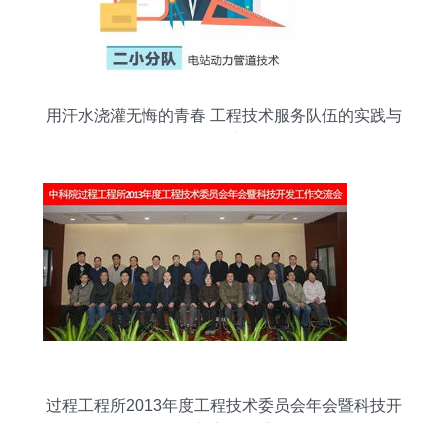
用汗水浇灌无悔的青春 工程技术服务队伍的实践与
风采
过程工程所2013年度工程技术委员会年会暨科技开
发工作交流会隆重召开