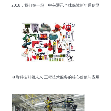
2018，我们在一起！中兴通讯全球保障新年通信网
络运行
电热科技引领未来 工程技术服务的核心价值与应用