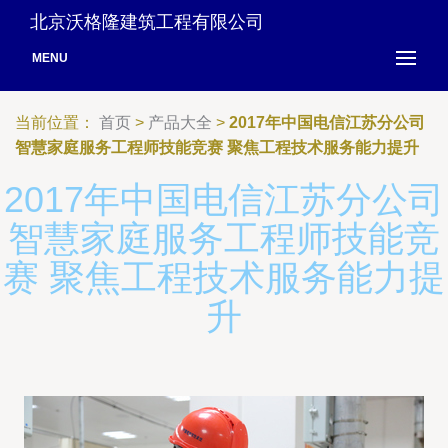
北京沃格隆建筑工程有限公司
MENU
当前位置：
首页
>
产品大全
>
2017年中国电信江苏分公司
智慧家庭服务工程师技能竞赛 聚焦工程技术服务能力提升
2017年中国电信江苏分公司
智慧家庭服务工程师技能竞
赛 聚焦工程技术服务能力提
升