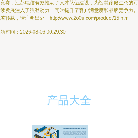
类竞赛，江苏电信有效推动了人才队伍建设，为智慧家庭生态的
持续发展注入了强劲动力，同时提升了客户满意度和品牌竞争力
若转载，请注明出处：http://www.2o0u.com/product/15.html
新时间：2026-08-06 00:29:30
产品大全