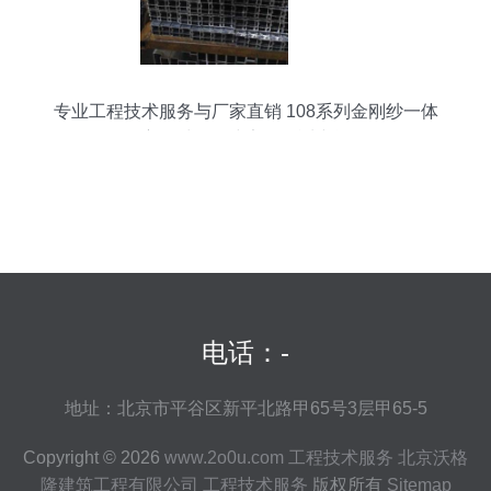
专业工程技术服务与厂家直销 108系列金刚纱一体
窗铝材，构建安全舒适空间
电话：-
地址：北京市平谷区新平北路甲65号3层甲65-5
Copyright © 2026
www.2o0u.com
工程技术服务
北京沃格
隆建筑工程有限公司
工程技术服务
版权所有
Sitemap