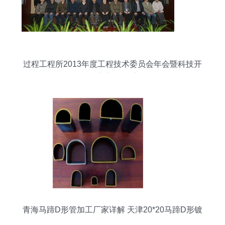
过程工程所2013年度工程技术委员会年会暨科技开
发工作交流会隆重召开
青海马蹄D形管加工厂家详解 天津20*20马蹄D形镀
锌管及其工程技术服务