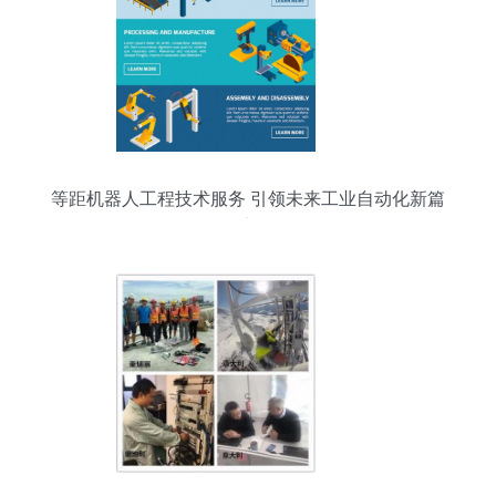
等距机器人工程技术服务 引领未来工业自动化新篇
章