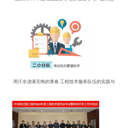
全面解析
用汗水浇灌无悔的青春 工程技术服务队伍的实践与
风采