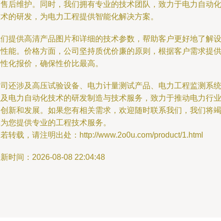
和售后维护。同时，我们拥有专业的技术团队，致力于电力自动
技术的研发，为电力工程提供智能化解决方案。
我们提供高清产品图片和详细的技术参数，帮助客户更好地了解
备性能。价格方面，公司坚持质优价廉的原则，根据客户需求提
个性化报价，确保性价比最高。
公司还涉及高压试验设备、电力计量测试产品、电力工程监测系
以及电力自动化技术的研发制造与技术服务，致力于推动电力行
的创新和发展。如果您有相关需求，欢迎随时联系我们，我们将
诚为您提供专业的工程技术服务。
若转载，请注明出处：http://www.2o0u.com/product/1.html
新时间：2026-08-08 22:04:48