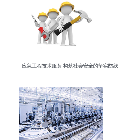
应急工程技术服务 构筑社会安全的坚实防线