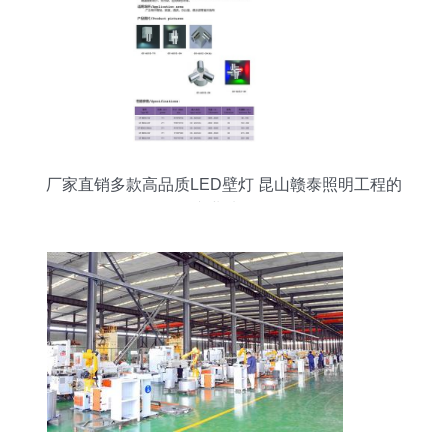
厂家直销多款高品质LED壁灯 昆山赣泰照明工程的
专业选择