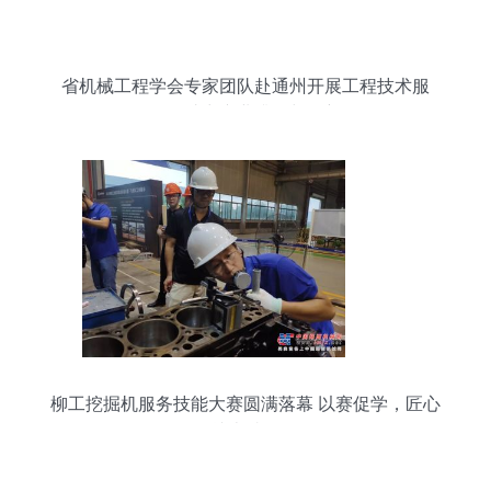
省机械工程学会专家团队赴通州开展工程技术服
务，助力产业升级与创新
柳工挖掘机服务技能大赛圆满落幕 以赛促学，匠心
铸就卓越服务