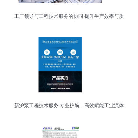
工厂领导与工程技术服务的协同 提升生产效率与质
量保障
新沪泵工程技术服务 专业护航，高效赋能工业流体
系统