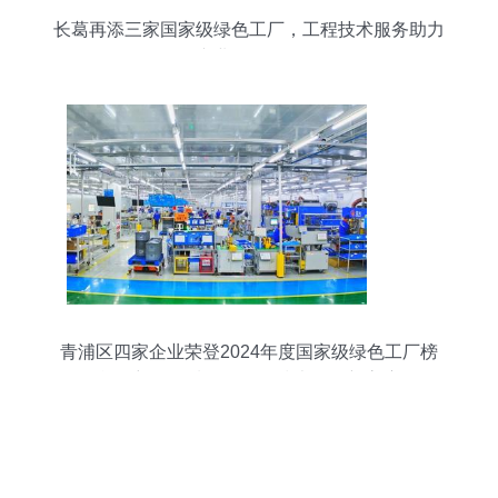
长葛再添三家国家级绿色工厂，工程技术服务助力
产业绿色转型
青浦区四家企业荣登2024年度国家级绿色工厂榜
单，彰显区域绿色工程技术服务新高度