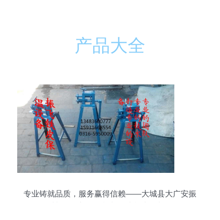
产品大全
专业铸就品质，服务赢得信赖——大城县大广安振
飞化工材料销售部卷圆机与轧边机产品与服务解析