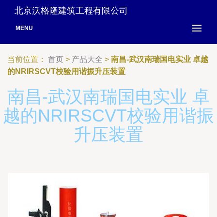
北京沃格隆建筑工程有限公司
MENU
当前位置：
首页
>
产品大全
>
南昌-武汉南瑞国电实业 卓越
的NRIRSCVT校验用谐振升压装置
南昌-武汉南瑞国电实业 卓
越的NRIRSCVT校验用谐振
升压装置